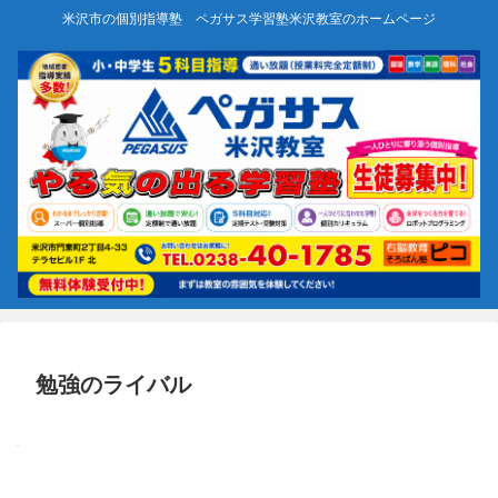
米沢市の個別指導塾 ペガサス学習塾米沢教室のホームページ
勉強のライバル