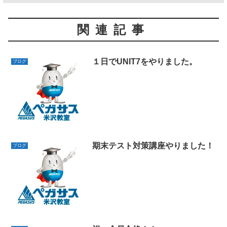
関連記事
１日でUNIT7をやりました。
ブログ
期末テスト対策講座やりました！
ブログ