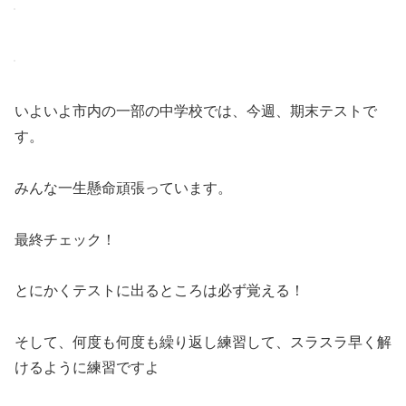
いよいよ市内の一部の中学校では、今週、期末テストで
す。
みんな一生懸命頑張っています。
最終チェック！
とにかくテストに出るところは必ず覚える！
そして、何度も何度も繰り返し練習して、スラスラ早く解
けるように練習ですよ