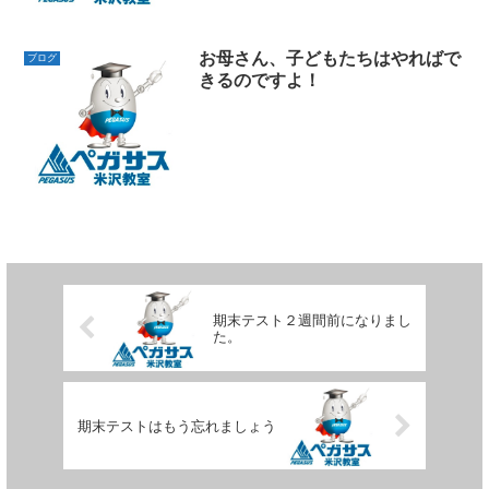
お母さん、子どもたちはやればで
ブログ
きるのですよ！
期末テスト２週間前になりまし
た。
期末テストはもう忘れましょう