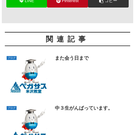
LINE
Pinterest
コピー
関連記事
また会う日まで
ブログ
中３生がんばっています。
ブログ