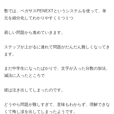
塾では、ペガサスPENEXTというシステムを使って、単
元を細分化してわかりやすく１つ１つ
易しい問題から進めていきます。
ステップが上がるに連れて問題がだんだん難しくなってき
ます。
まだ中学生になったばかりで、文字が入った分数の加法、
減法に入ったところで
彼は泣き出してしまったのです。
どうやら問題が難しすぎて、意味もわからず、理解できな
くて悔し涙を出してしまったようです。