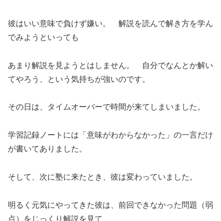
彼はいい意味で負けず嫌い。 解説を読んで解き方を学ん
でみようといっても
あまり解説を見ようとはしません。 自分でなんとか解い
てやろう、という気持ちが強いのです。
その日は、タイムオーバーで時間が来てしまいました。
学習記録ノートには「意味がわからなかった」の一言だけ
が書いてありました。
そして、次に塾に来たとき、彼は変わっていました。
明るく元気にやってきた彼は、前回できなかった問題（弱
点）をじっくり解説を見て