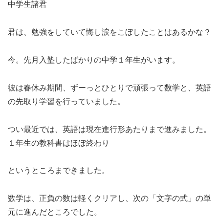
中学生諸君
君は、勉強をしていて悔し涙をこぼしたことはあるかな？
今。先月入塾したばかりの中学１年生がいます。
彼は春休み期間、ずーっとひとりで頑張って数学と、英語
の先取り学習を行っていました。
つい最近では、英語は現在進行形あたりまで進みました。
１年生の教科書はほぼ終わり
というところまできました。
数学は、正負の数は軽くクリアし、次の「文字の式」の単
元に進んだところでした。