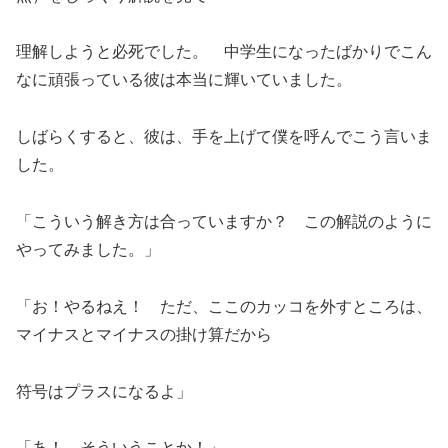
理解しようと必死でした。 中学生になったばかりでこん
なに頑張っている彼は本当に輝いていました。
しばらくすると、彼は、手を上げて僕を呼んでこう言いま
した。
「こういう解き方は合っていますか？ この解説のように
やってみました。」
「お！やるねえ！ ただ、ここのカッコを外すところは、
マイナスとマイナスの掛け算だから
符号はプラスになるよ」
「あ！ そういうことか！」