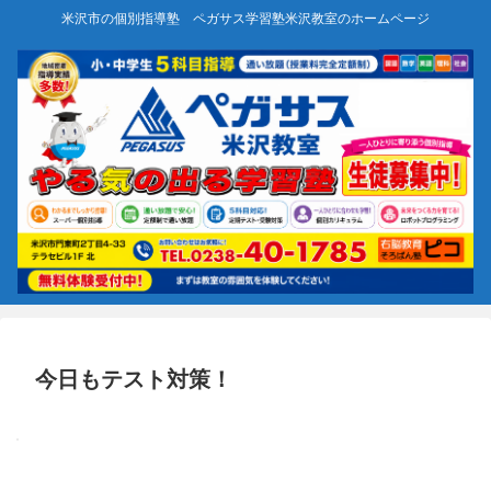
米沢市の個別指導塾 ペガサス学習塾米沢教室のホームページ
今日もテスト対策！