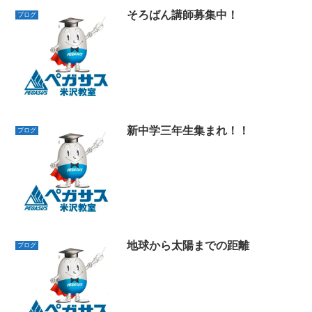
そろばん講師募集中！
ブログ
新中学三年生集まれ！！
ブログ
地球から太陽までの距離
ブログ