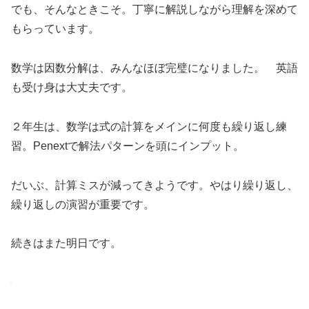
でも、そんなときこそ。丁寧に解説しながら理解を深めて
もらっています。
数学は因数分解は、みんなほぼ完璧になりました。 英語
も受け身は大丈夫です。
２年生は、数学は式の計算をメインに何度も繰り返し練
習。Penextで解法パターンを頭にインプット。
だいぶ、計算ミスが減ってきようです。やはり繰り返し、
繰り返しの演習が重要です。
続きはまた明日です。