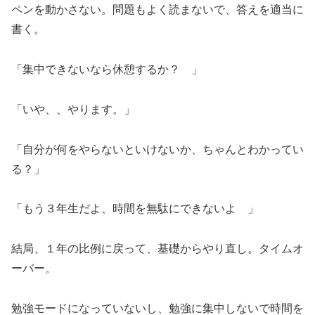
ペンを動かさない。問題もよく読まないで、答えを適当に
書く。
「集中できないなら休憩するか？ 」
「いや、、やります。」
「自分が何をやらないといけないか、ちゃんとわかってい
る？」
「もう３年生だよ、時間を無駄にできないよ 」
結局、１年の比例に戻って、基礎からやり直し。タイムオ
ーバー。
勉強モードになっていないし、勉強に集中しないで時間を