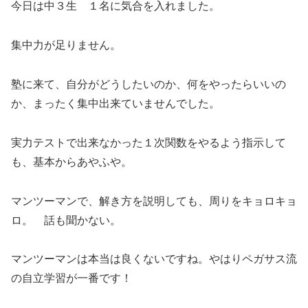
今日は中３生 １名に気合を入れました。
集中力が足りません。
塾に来て、自分がどうしたいのか、何をやったらいいの
か、まったく集中出来ていませんでした。
実力テストで出来なかった１次関数をやるよう指示して
も、基本からあやふや。
マンツーマンで、解き方を説明しても、周りをキョロキョ
ロ。 話も聞かない。
マンツーマンは本当は良くないですね。やはりペガサス流
の自立学習が一番です！