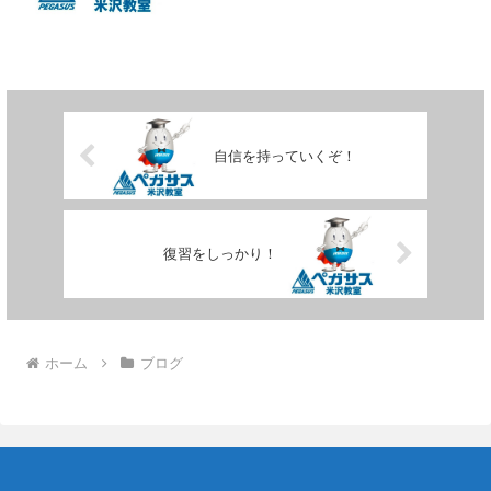
自信を持っていくぞ！
復習をしっかり！
ホーム
ブログ