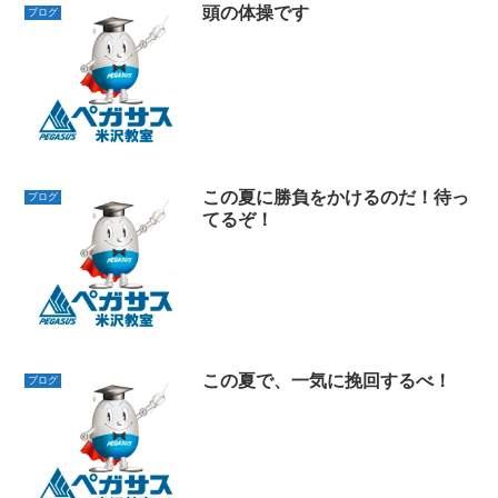
頭の体操です
ブログ
この夏に勝負をかけるのだ！待っ
ブログ
てるぞ！
この夏で、一気に挽回するべ！
ブログ